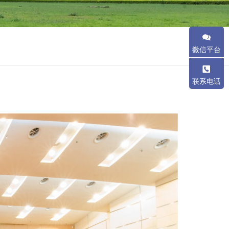
微信平台
联系电话