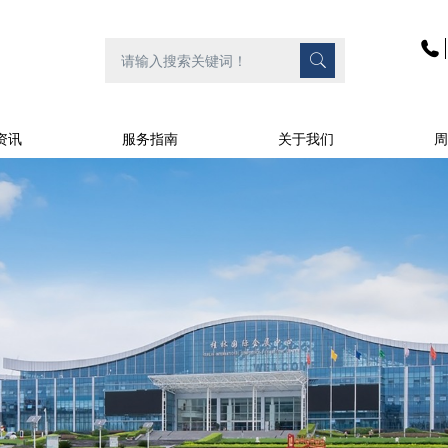
资讯
服务指南
关于我们
周