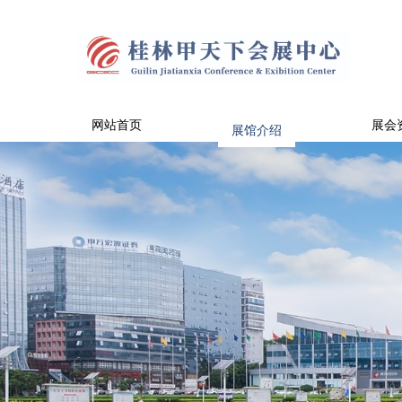
网站首页
展馆介绍
展会