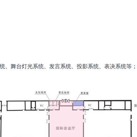
系统、舞台灯光系统、发言系统、投影系统、表决系统等