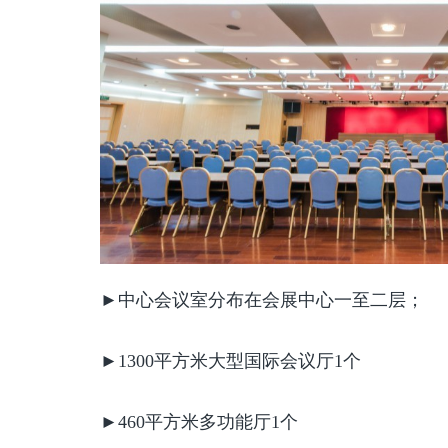
►中心会议室分布在会展中心一至二层；
►1300平方米大型国际会议厅1个
►460平方米多功能厅1个