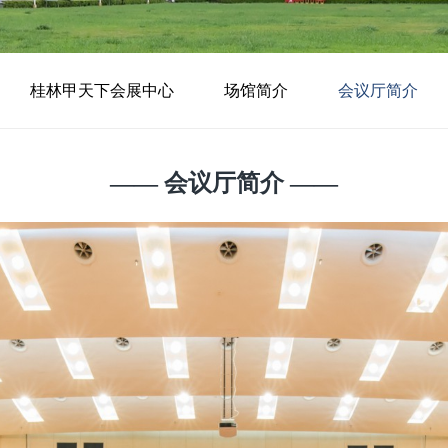
桂林甲天下会展中心
场馆简介
会议厅简介
—— 会议厅简介 ——