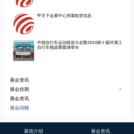
甲天下会展中心房屋租赁信息
中国自行车运动骑游大会暨2024第十届环漓江
自行车挑战赛圆满举办
展会资讯
展会排期
展会资讯
展会回顾
展馆介绍
展会资讯