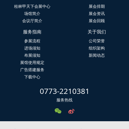
桂林甲天下会展中心
展会排期
场馆简介
展会资讯
会议厅简介
展会回顾
服务指南
关于我们
参展流程
公司荣誉
进场须知
组织架构
布展须知
新闻动态
展馆使用规定
广告搭建服务
下载中心
0773-2210381
服务热线