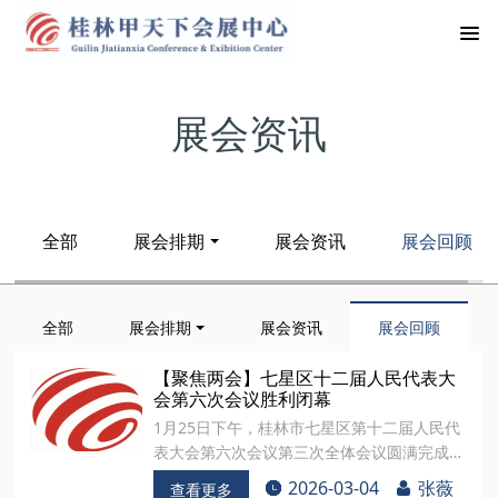
展会资讯
全部
展会排期
展会资讯
展会回顾
全部
展会排期
展会资讯
展会回顾
【聚焦两会】七星区十二届人民代表大
会第六次会议胜利闭幕
1月25日下午，桂林市七星区第十二届人民代
表大会第六次会议第三次全体会议圆满完成各
项议程，在会展中心国际会议厅胜利闭幕。闭
2026-03-04
张薇
查看更多