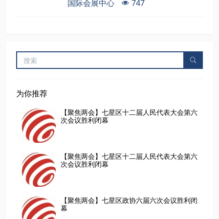
国际会展中心
747
为你推荐
【聚焦两会】七星区十二届人民代表大会第六
次会议胜利闭幕
【聚焦两会】七星区十二届人民代表大会第六
次会议胜利闭幕
【聚焦两会】七星区政协六届六次会议胜利闭
幕