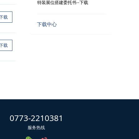
特装展位搭建委托书--下载
下载
下载中心
下载
0773-2210381
服务热线