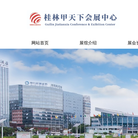
网站首页
展馆介绍
展会