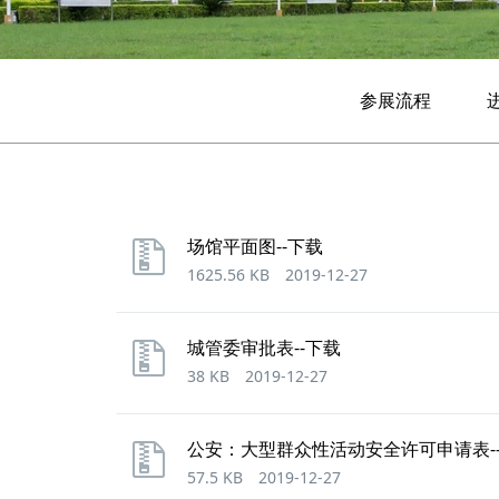
参展流程
场馆平面图--下载
1625.56 KB
2019-12-27
城管委审批表--下载
38 KB
2019-12-27
公安：大型群众性活动安全许可申请表-
57.5 KB
2019-12-27