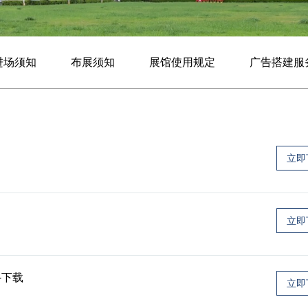
进场须知
布展须知
展馆使用规定
广告搭建服
立即
立即
-下载
立即