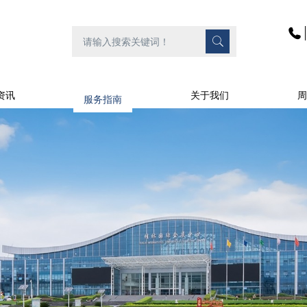
资讯
服务指南
关于我们
周