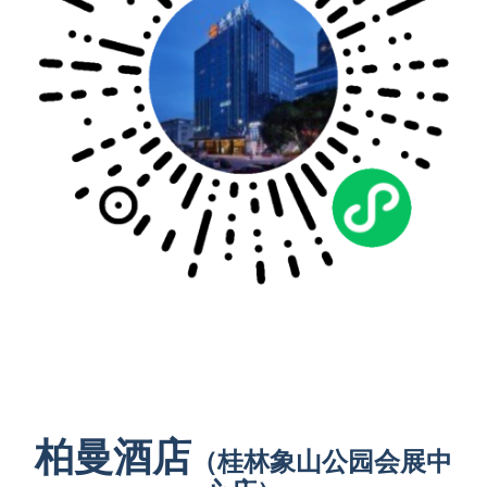
柏曼酒店
（桂林象山公园会展中