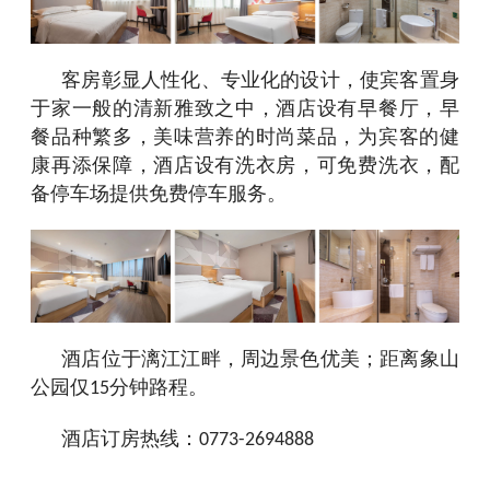
客房彰显人性化、专业化的设计，使宾客置身
于家一般的清新雅致之中，酒店设有早餐厅，早
餐品种繁多，美味营养的时尚菜品，为宾客的健
康再添保障，酒店设有洗衣房，可免费洗衣，配
备停车场提供免费停车服务。
酒店位于漓江江畔，周边景色优美；
距离象山
公园仅
分钟路程。
15
酒店订房热线：
0773-2694888