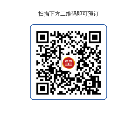
扫描下方二维码即可预订