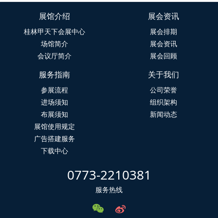
展馆介绍
展会资讯
桂林甲天下会展中心
展会排期
场馆简介
展会资讯
会议厅简介
展会回顾
服务指南
关于我们
参展流程
公司荣誉
进场须知
组织架构
布展须知
新闻动态
展馆使用规定
广告搭建服务
下载中心
0773-2210381
服务热线