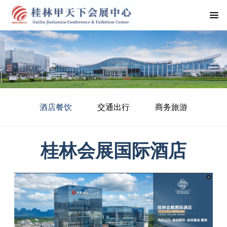
酒店餐饮
交通出行
商务旅游
桂林会展国际酒店