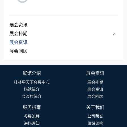
展会资讯
展会排期
展会资讯
展会回顾
展馆介绍
展会资讯
桂林甲天下会展中心
展会排期
场馆简介
展会资讯
会议厅简介
展会回顾
服务指南
关于我们
参展流程
公司荣誉
进场须知
组织架构