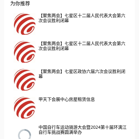
为你推荐
【聚焦两会】七星区十二届人民代表大会第六
次会议胜利闭幕
【聚焦两会】七星区十二届人民代表大会第六
次会议胜利闭幕
【聚焦两会】七星区政协六届六次会议胜利闭
幕
甲天下会展中心房屋租赁信息
中国自行车运动骑游大会暨2024第十届环漓江
自行车挑战赛圆满举办