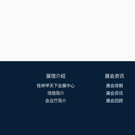
展馆介绍
展会资讯
桂林甲天下会展中心
展会排期
场馆简介
展会资讯
会议厅简介
展会回顾