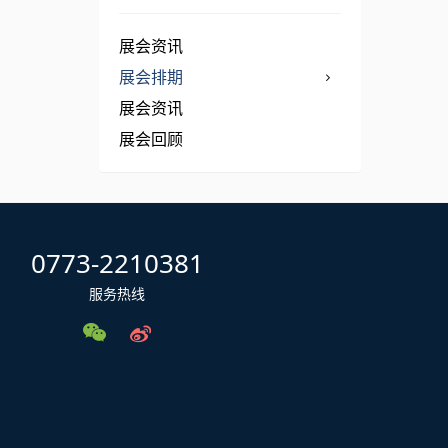
展会资讯
展会排期
展会资讯
展会回顾
0773-2210381
服务热线