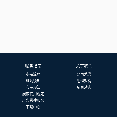
服务指南
关于我们
参展流程
公司荣誉
进场须知
组织架构
布展须知
新闻动态
展馆使用规定
广告搭建服务
下载中心