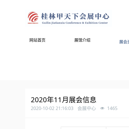
网站首页
展馆介绍
展会
2020年11月展会信息
2020-10-02 21:16:03
会展中心
1465