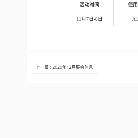
活动时间
使用
11月7日-8日
A
上一篇
:
2020年12月展会信息