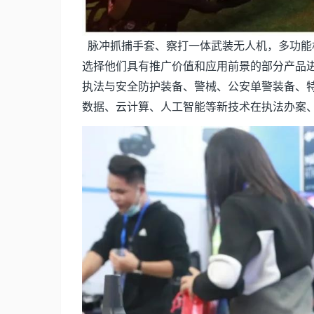
脉冲抓捕手套、察打一体武装无人机，多功能
选择他们具有推广价值和应用前景的部分产品
执法与安全防护装备、警械、公安单警装备、
数据、云计算、人工智能等新技术在执法办案