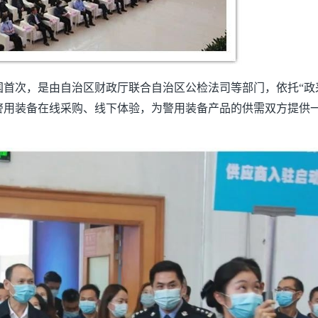
首次，是由自治区财政厅联合自治区公检法司等部门，依托“政
警用装备在线采购、线下体验，为警用装备产品的供需双方提供