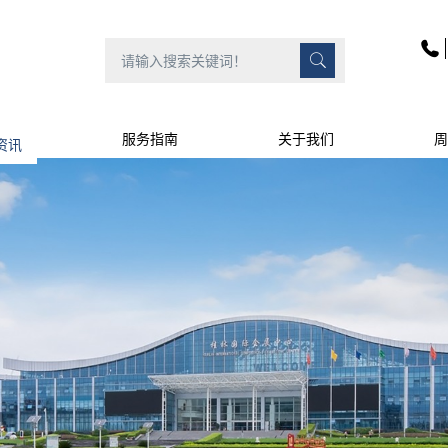
资讯
服务指南
关于我们
周