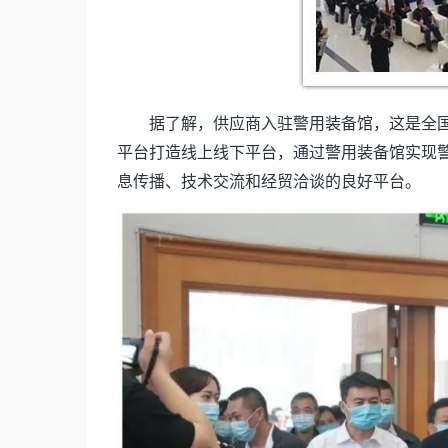
据了解，供应商入驻警用装备馆，这是全国
平台打造线上线下平台，通过警用装备馆实现
息传播、技术交流和经贸洽谈的良好平台。