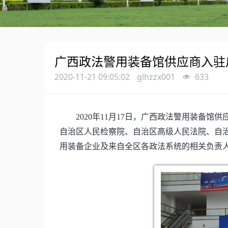
广西政法警用装备馆供应商入驻
2020-11-21 09:05:02
glhzzx001
633
2020年11月17日，广西政法警用装备
自治区人民检察院、自治区高级人民法院、自治
用装备企业及来自全区各政法系统的相关负责