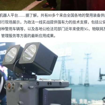
机器人平台……据了解，共有80多个来自全国各地的警用装备供
进行现场展示，为政法一线实战提供强有力的技术支撑，包括公
特种警用车辆等，以及各地公检法司部门近年来使用5G、物联网
、管理服务等方面的最新应用成果。