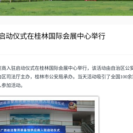
启动仪式在桂林国际会展中心举行
馆供应商入驻启动仪式在桂林国际会展中心举行，该活动由自治区公
区司法厅主办，桂林市公安局承办。当天活动吸引了全国100余
人参加活动。