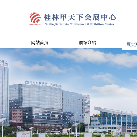
网站首页
展馆介绍
展会