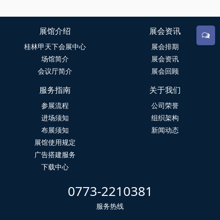
展馆介绍
展会资讯
桂林甲天下会展中心
展会排期
场馆简介
展会资讯
会议厅简介
展会回顾
服务指南
关于我们
参展流程
公司荣誉
进场须知
组织架构
布展须知
新闻动态
展馆使用规定
广告搭建服务
下载中心
0773-2210381
服务热线