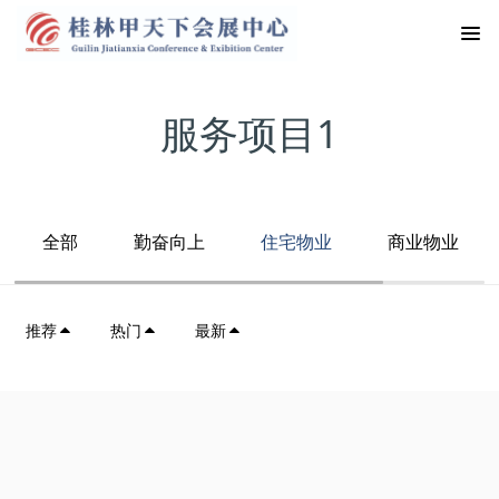
服务项目1
全部
勤奋向上
住宅物业
商业物业
推荐
热门
最新