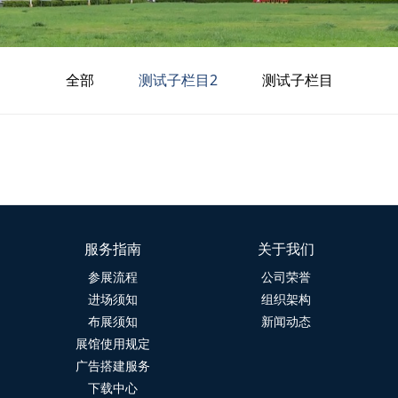
全部
测试子栏目2
测试子栏目
服务指南
关于我们
参展流程
公司荣誉
进场须知
组织架构
布展须知
新闻动态
展馆使用规定
广告搭建服务
下载中心