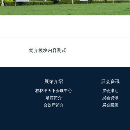
简介模块内容测试
展馆介绍
展会资讯
桂林甲天下会展中心
展会排期
场馆简介
展会资讯
会议厅简介
展会回顾