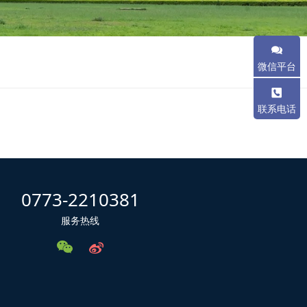
微信平台
联系电话
0773-2210381
服务热线