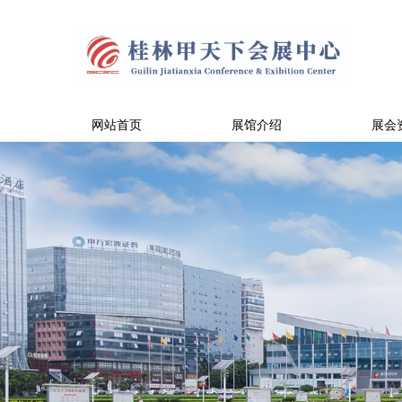
网站首页
展馆介绍
展会