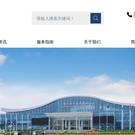
资讯
服务指南
关于我们
周