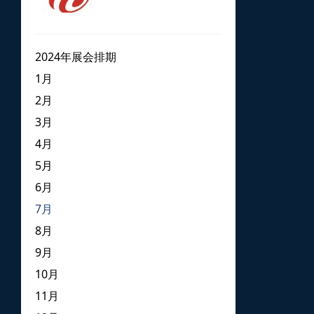
2024年展会排期
1月
2月
3月
4月
5月
6月
7月
8月
9月
10月
11月