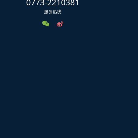
0773-2210381
服务热线