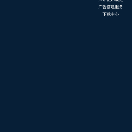
广告搭建服务
下载中心