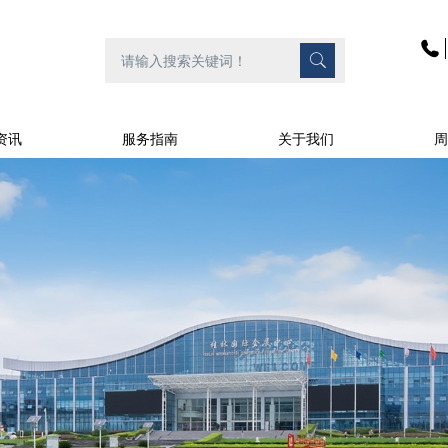
资讯
服务指南
关于我们
周