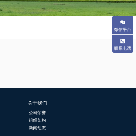
微信平台
联系电话
关于我们
公司荣誉
组织架构
新闻动态