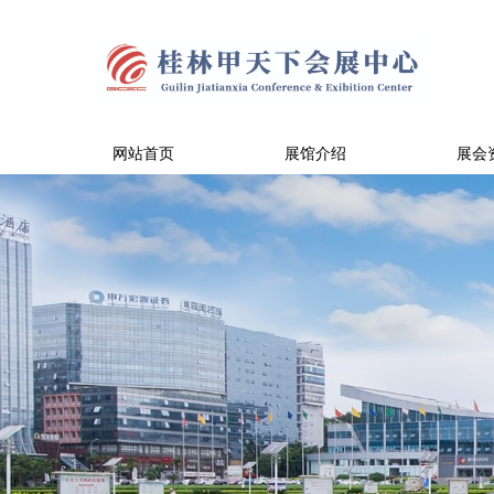
网站首页
展馆介绍
展会