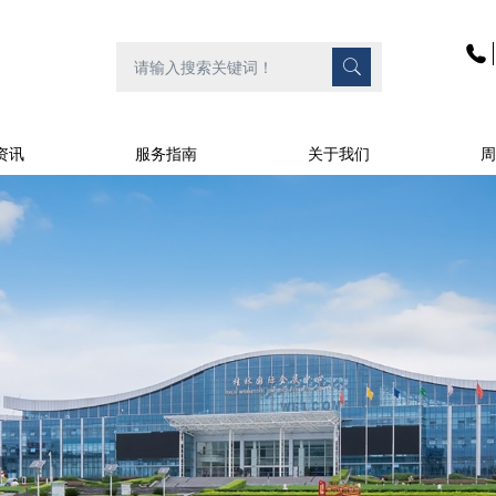
资讯
服务指南
关于我们
周