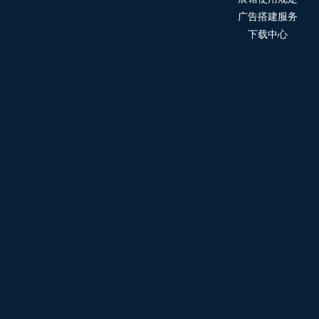
广告搭建服务
下载中心