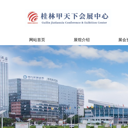
网站首页
展馆介绍
展会