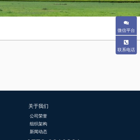
微信平台
联系电话
关于我们
公司荣誉
组织架构
新闻动态