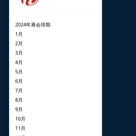
2024年展会排期
1月
2月
3月
4月
5月
6月
7月
8月
9月
10月
11月