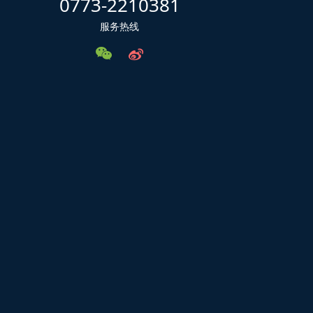
0773-2210381
服务热线