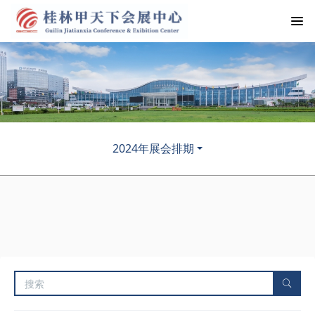
2024年展会排期