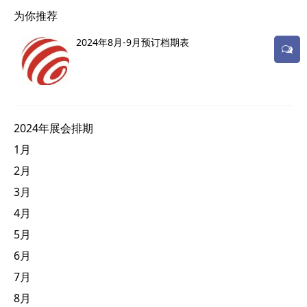
为你推荐
2024年8月-9月预订档期表
2024年展会排期
1月
2月
3月
4月
5月
6月
7月
8月