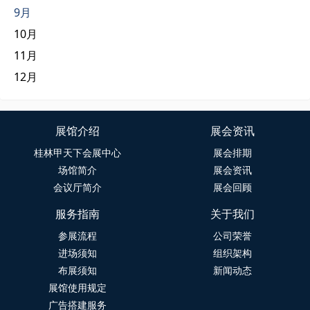
9月
10月
11月
12月
展馆介绍
展会资讯
桂林甲天下会展中心
展会排期
场馆简介
展会资讯
会议厅简介
展会回顾
服务指南
关于我们
参展流程
公司荣誉
进场须知
组织架构
布展须知
新闻动态
展馆使用规定
广告搭建服务